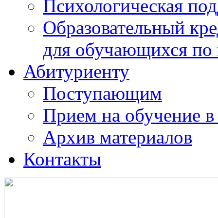
Психологическая по
Образовательный кре
для обучающихся по
Абитуриенту
Поступающим
Прием на обучение в
Архив материалов
Контакты