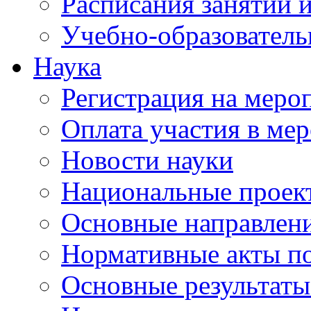
Расписания занятий и
Учебно-образователь
Наука
Регистрация на меро
Оплата участия в ме
Новости науки
Национальные проек
Основные направлени
Нормативные акты по
Основные результаты