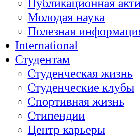
Публикационная акт
Молодая наука
Полезная информаци
International
Студентам
Студенческая жизнь
Студенческие клубы
Спортивная жизнь
Стипендии
Центр карьеры