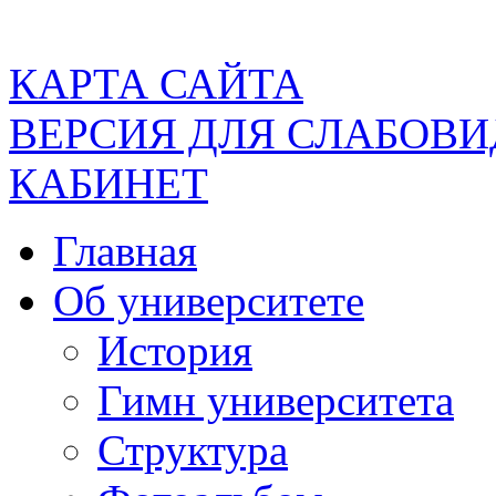
КАРТА САЙТА
ВЕРСИЯ ДЛЯ СЛАБОВ
КАБИНЕТ
Главная
Об университете
История
Гимн университета
Структура