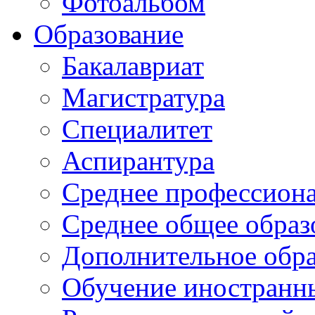
Фотоальбом
Образование
Бакалавриат
Магистратура
Специалитет
Аспирантура
Среднее профессиона
Среднее общее образ
Дополнительное обра
Обучение иностранн