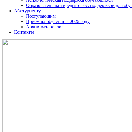
Психологическая поддержка обучающихся
Образовательный кредит с гос. поддержкой для о
Абитуриенту
Поступающим
Прием на обучение в 2026 году
Архив материалов
Контакты