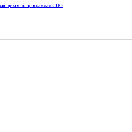
бучающихся по программам СПО