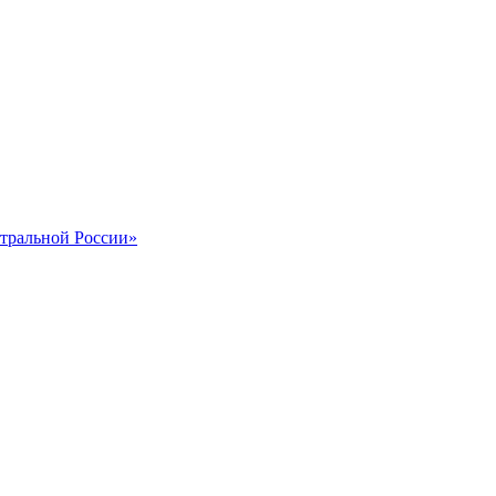
тральной России»