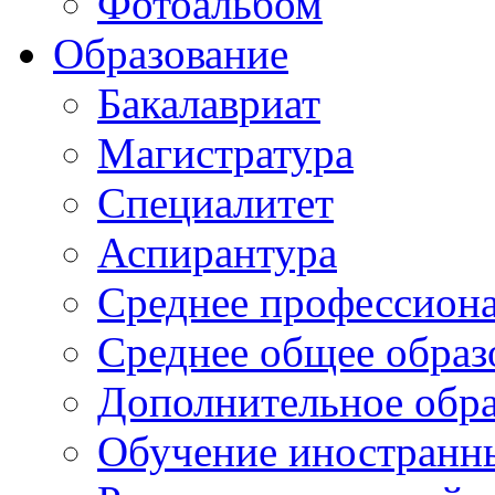
Фотоальбом
Образование
Бакалавриат
Магистратура
Специалитет
Аспирантура
Среднее профессиона
Среднее общее образ
Дополнительное обра
Обучение иностранн