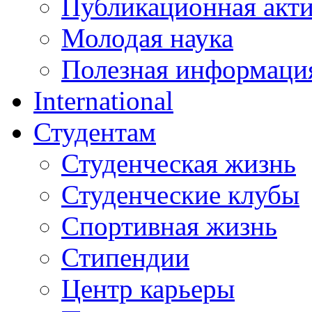
Публикационная акт
Молодая наука
Полезная информаци
International
Студентам
Студенческая жизнь
Студенческие клубы
Спортивная жизнь
Стипендии
Центр карьеры