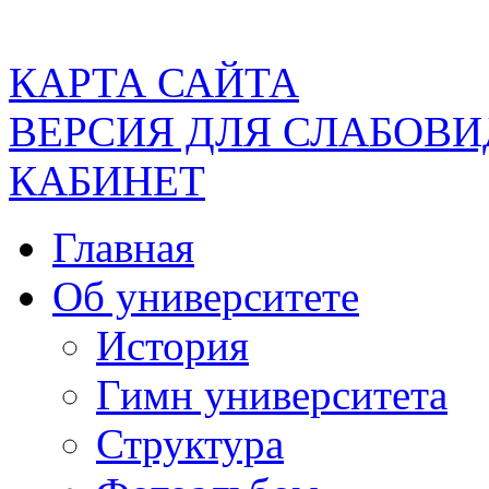
КАРТА САЙТА
ВЕРСИЯ ДЛЯ СЛАБОВ
КАБИНЕТ
Главная
Об университете
История
Гимн университета
Структура