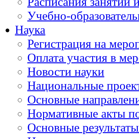
Расписания занятий и
Учебно-образователь
Наука
Регистрация на меро
Оплата участия в ме
Новости науки
Национальные проек
Основные направлени
Нормативные акты по
Основные результаты