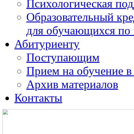
Психологическая по
Образовательный кре
для обучающихся по
Абитуриенту
Поступающим
Прием на обучение в
Архив материалов
Контакты