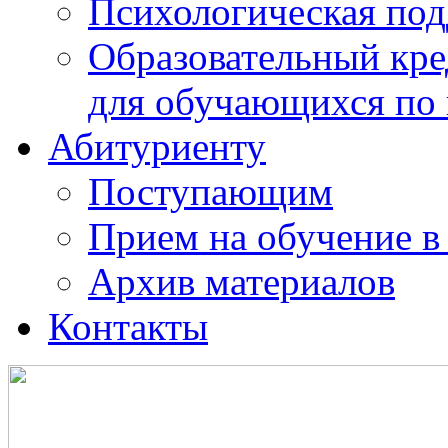
Психологическая по
Образовательный кре
для обучающихся по
Абитуриенту
Поступающим
Прием на обучение в
Архив материалов
Контакты