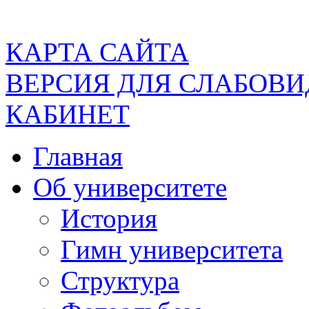
КАРТА САЙТА
ВЕРСИЯ ДЛЯ СЛАБОВ
КАБИНЕТ
Главная
Об университете
История
Гимн университета
Структура