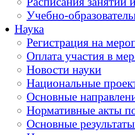
Расписания занятий и
Учебно-образователь
Наука
Регистрация на меро
Оплата участия в ме
Новости науки
Национальные проек
Основные направлени
Нормативные акты по
Основные результаты