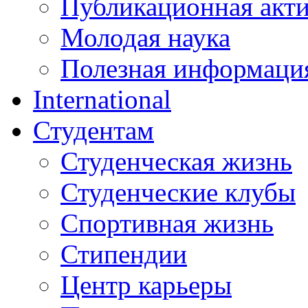
Публикационная акт
Молодая наука
Полезная информаци
International
Студентам
Студенческая жизнь
Студенческие клубы
Спортивная жизнь
Стипендии
Центр карьеры