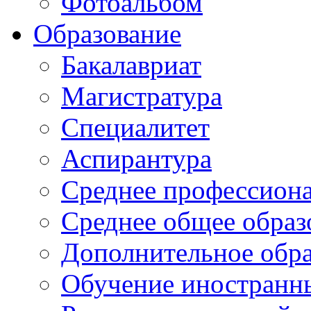
Фотоальбом
Образование
Бакалавриат
Магистратура
Специалитет
Аспирантура
Среднее профессиона
Среднее общее образ
Дополнительное обра
Обучение иностранн