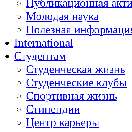
Публикационная акт
Молодая наука
Полезная информаци
International
Студентам
Студенческая жизнь
Студенческие клубы
Спортивная жизнь
Стипендии
Центр карьеры