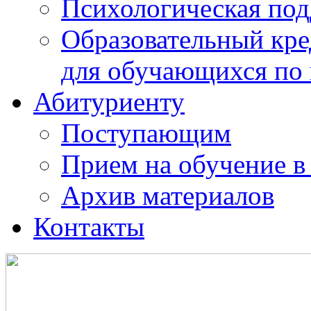
Психологическая по
Образовательный кре
для обучающихся по
Абитуриенту
Поступающим
Прием на обучение в
Архив материалов
Контакты