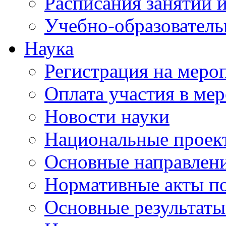
Расписания занятий и
Учебно-образователь
Наука
Регистрация на меро
Оплата участия в ме
Новости науки
Национальные проек
Основные направлени
Нормативные акты по
Основные результаты