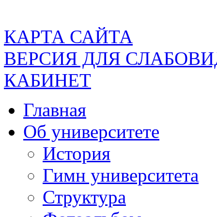
КАРТА САЙТА
ВЕРСИЯ ДЛЯ СЛАБОВ
КАБИНЕТ
Главная
Об университете
История
Гимн университета
Структура