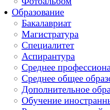
Фотоальбом
Образование
Бакалавриат
Магистратура
Специалитет
Аспирантура
Среднее профессиона
Среднее общее образ
Дополнительное обра
Обучение иностранн