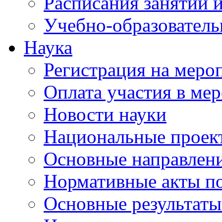
Расписания занятий и
Учебно-образователь
Наука
Регистрация на меро
Оплата участия в ме
Новости науки
Национальные проек
Основные направлени
Нормативные акты по
Основные результаты