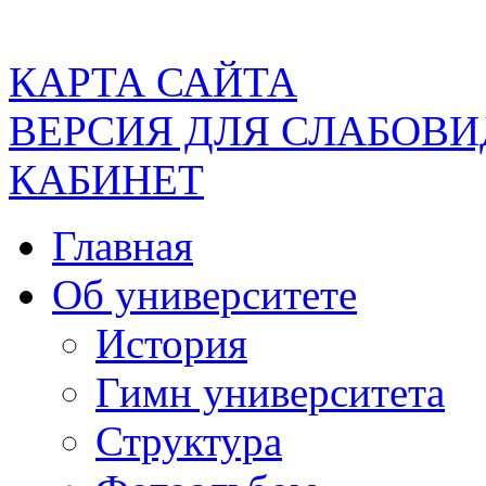
КАРТА САЙТА
ВЕРСИЯ ДЛЯ СЛАБОВ
КАБИНЕТ
Главная
Об университете
История
Гимн университета
Структура