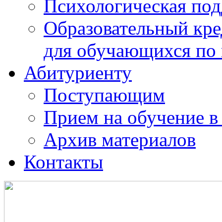
Психологическая по
Образовательный кре
для обучающихся по
Абитуриенту
Поступающим
Прием на обучение в
Архив материалов
Контакты