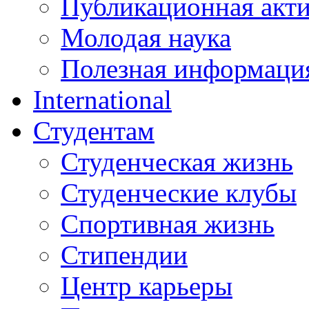
Публикационная акт
Молодая наука
Полезная информаци
International
Студентам
Студенческая жизнь
Студенческие клубы
Спортивная жизнь
Стипендии
Центр карьеры