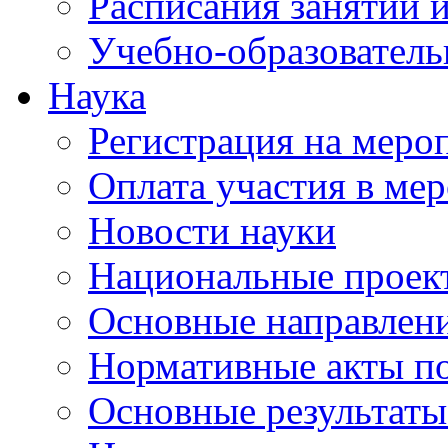
Расписания занятий и
Учебно-образователь
Наука
Регистрация на меро
Оплата участия в ме
Новости науки
Национальные проек
Основные направлени
Нормативные акты по
Основные результаты