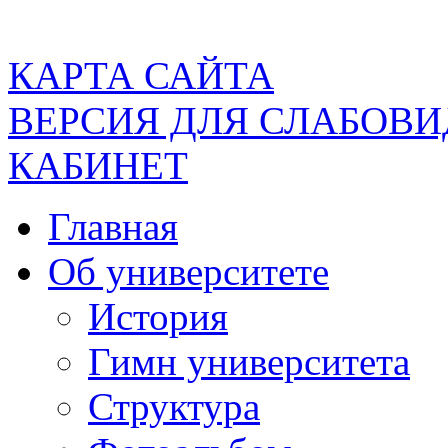
КАРТА САЙТА
ВЕРСИЯ ДЛЯ СЛАБОВ
КАБИНЕТ
Главная
Об университете
История
Гимн университета
Структура