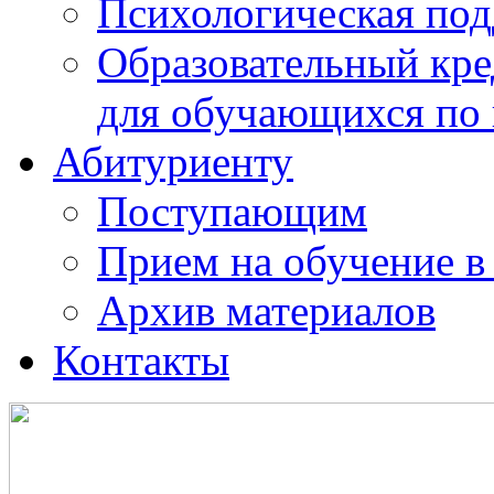
Психологическая по
Образовательный кре
для обучающихся по
Абитуриенту
Поступающим
Прием на обучение в
Архив материалов
Контакты