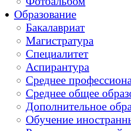
Фотоальбом
Образование
Бакалавриат
Магистратура
Специалитет
Аспирантура
Среднее профессиона
Среднее общее образ
Дополнительное обра
Обучение иностранн