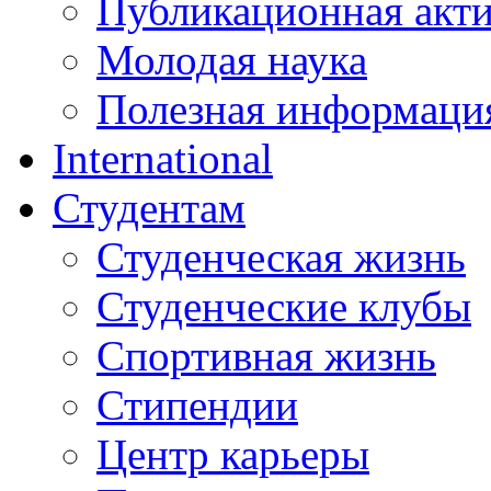
Публикационная акт
Молодая наука
Полезная информаци
International
Студентам
Студенческая жизнь
Студенческие клубы
Спортивная жизнь
Стипендии
Центр карьеры