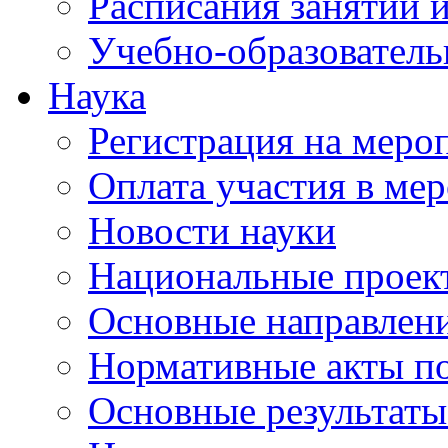
Расписания занятий и
Учебно-образователь
Наука
Регистрация на меро
Оплата участия в ме
Новости науки
Национальные проек
Основные направлени
Нормативные акты по
Основные результаты