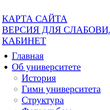
КАРТА САЙТА
ВЕРСИЯ ДЛЯ СЛАБОВ
КАБИНЕТ
Главная
Об университете
История
Гимн университета
Структура