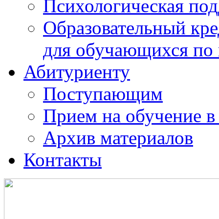
Психологическая по
Образовательный кре
для обучающихся по
Абитуриенту
Поступающим
Прием на обучение в
Архив материалов
Контакты