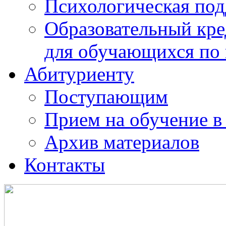
Психологическая по
Образовательный кре
для обучающихся по
Абитуриенту
Поступающим
Прием на обучение в
Архив материалов
Контакты