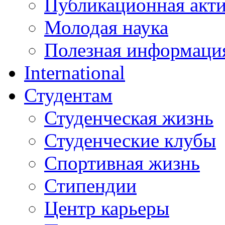
Публикационная акт
Молодая наука
Полезная информаци
International
Студентам
Студенческая жизнь
Студенческие клубы
Спортивная жизнь
Стипендии
Центр карьеры