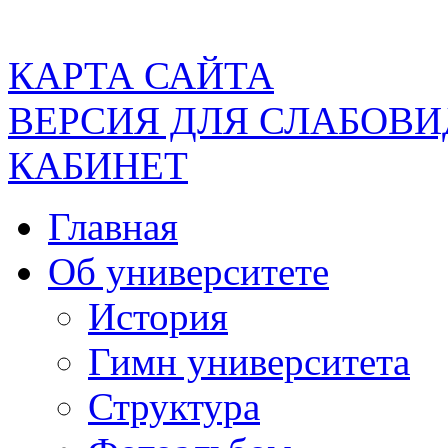
КАРТА САЙТА
ВЕРСИЯ ДЛЯ СЛАБОВ
КАБИНЕТ
Главная
Об университете
История
Гимн университета
Структура