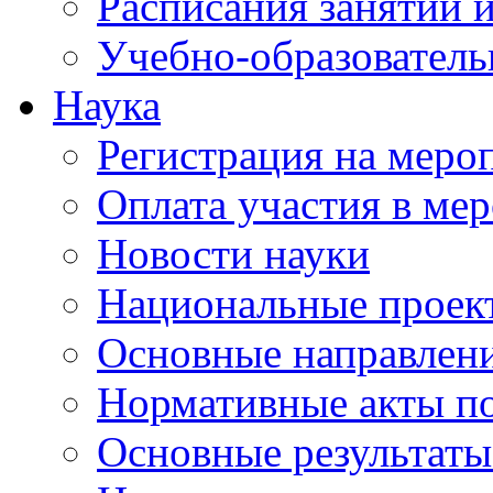
Расписания занятий и
Учебно-образователь
Наука
Регистрация на меро
Оплата участия в ме
Новости науки
Национальные проек
Основные направлени
Нормативные акты по
Основные результаты