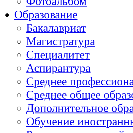
Фотоальбом
Образование
Бакалавриат
Магистратура
Специалитет
Аспирантура
Среднее профессиона
Среднее общее образ
Дополнительное обра
Обучение иностранн